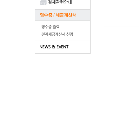
영수증 / 세금계산서