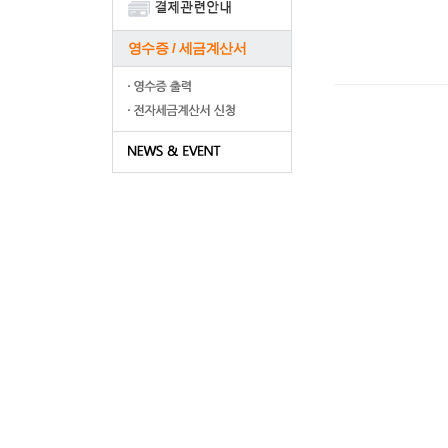
영수증 / 세금계산서