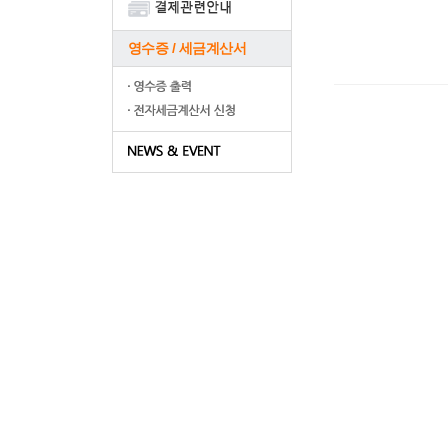
영수증 / 세금계산서