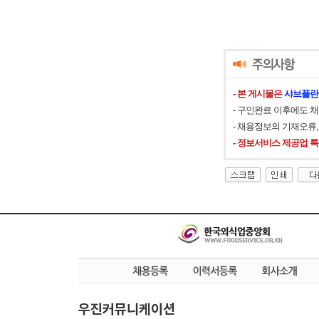
- 본 게시물은
샤브플란
- 구인완료 이후에도 
- 채용정보의 기재오류
- 정보서비스 제공업 
우진커뮤니케이션