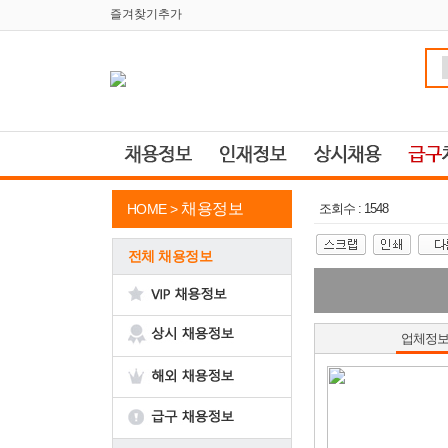
즐겨찾기추가
채용정보
HOME >
조회수 : 1548
전체 채용정보
업체정