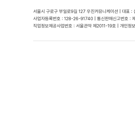
서울시 구로구 부일로9길 127 우진커뮤니케이션 | 대표 :
사업자등록번호 : 128-26-91740 | 통신판매신고번호 : 
직업정보제공사업번호 : 서울관악 제2011-19호 | 개인정