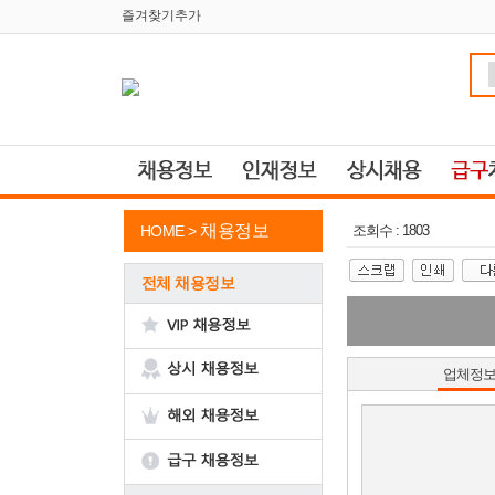
즐겨찾기추가
채용정보
HOME >
조회수 : 1803
전체 채용정보
업체정