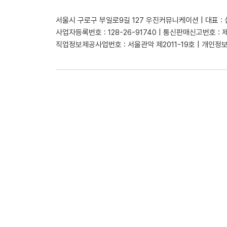
서울시 구로구 부일로9길 127 우진커뮤니케이션 | 대표 :
사업자등록번호 : 128-26-91740 | 통신판매신고번호 : 
직업정보제공사업번호 : 서울관악 제2011-19호 | 개인정