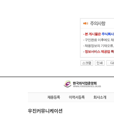
- 본 게시물은
주식회사
- 구인완료 이후에도 
- 채용정보의 기재오류
- 정보서비스 제공업 
우진커뮤니케이션