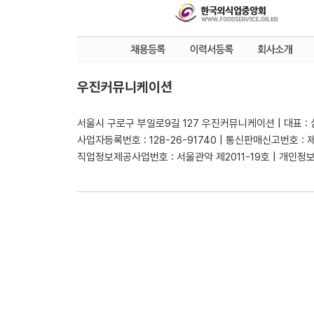
우진커뮤니케이션
서울시 구로구 부일로9길 127 우진커뮤니케이션 | 대표 :
사업자등록번호 : 128-26-91740 | 통신판매신고번호 : 
직업정보제공사업번호 : 서울관악 제2011-19호 | 개인정