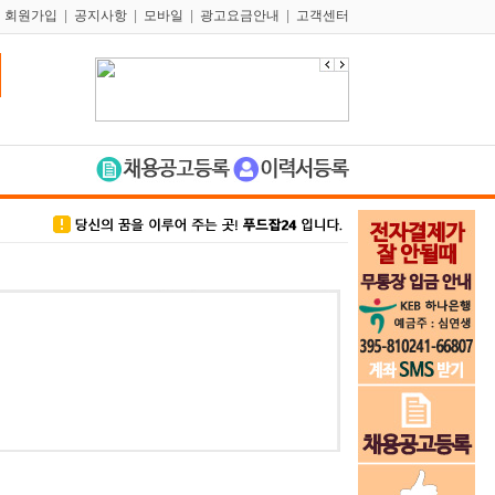
|
회원가입
|
공지사항
|
모바일
|
광고요금안내
|
고객센터