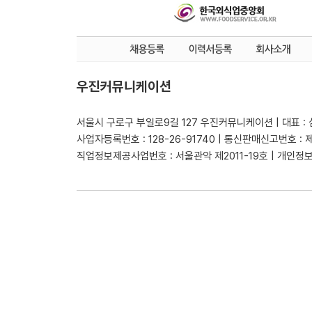
우진커뮤니케이션
서울시 구로구 부일로9길 127 우진커뮤니케이션 | 대표 :
사업자등록번호 : 128-26-91740 | 통신판매신고번호 : 
직업정보제공사업번호 : 서울관악 제2011-19호 | 개인정