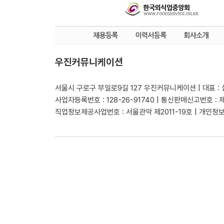
우진커뮤니케이션
서울시 구로구 부일로9길 127 우진커뮤니케이션 | 대표 :
사업자등록번호 : 128-26-91740 | 통신판매신고번호 : 
직업정보제공사업번호 : 서울관악 제2011-19호 | 개인정