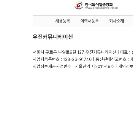
우진커뮤니케이션
서울시 구로구 부일로9길 127 우진커뮤니케이션 | 대표 :
사업자등록번호 : 128-26-91740 | 통신판매신고번호 : 
직업정보제공사업번호 : 서울관악 제2011-19호 | 개인정