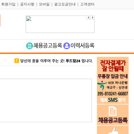
|
회원가입
|
공지사항
|
모바일
|
광고요금안내
|
고객센터