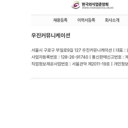
우진커뮤니케이션
서울시 구로구 부일로9길 127 우진커뮤니케이션 | 대표 :
사업자등록번호 : 128-26-91740 | 통신판매신고번호 : 
직업정보제공사업번호 : 서울관악 제2011-19호 | 개인정