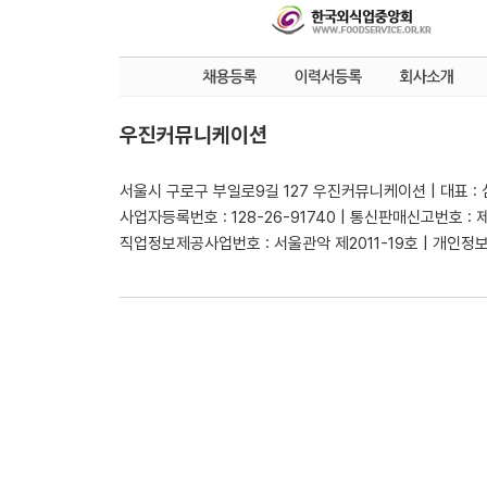
우진커뮤니케이션
서울시 구로구 부일로9길 127 우진커뮤니케이션 | 대표 :
사업자등록번호 : 128-26-91740 | 통신판매신고번호 : 
직업정보제공사업번호 : 서울관악 제2011-19호 | 개인정