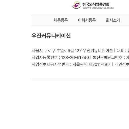
우진커뮤니케이션
서울시 구로구 부일로9길 127 우진커뮤니케이션 | 대표 :
사업자등록번호 : 128-26-91740 | 통신판매신고번호 : 
직업정보제공사업번호 : 서울관악 제2011-19호 | 개인정