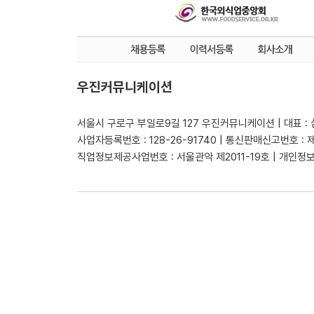
우진커뮤니케이션
서울시 구로구 부일로9길 127 우진커뮤니케이션 | 대표 :
사업자등록번호 : 128-26-91740 | 통신판매신고번호 : 
직업정보제공사업번호 : 서울관악 제2011-19호 | 개인정