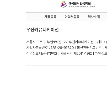
우진커뮤니케이션
서울시 구로구 부일로9길 127 우진커뮤니케이션 | 대표 :
사업자등록번호 : 128-26-91740 | 통신판매신고번호 : 
직업정보제공사업번호 : 서울관악 제2011-19호 | 개인정