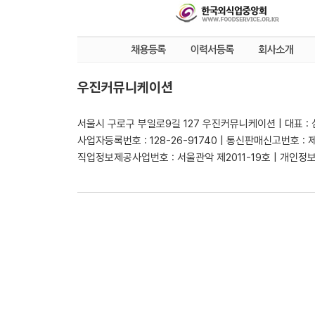
우진커뮤니케이션
서울시 구로구 부일로9길 127 우진커뮤니케이션 | 대표 :
사업자등록번호 : 128-26-91740 | 통신판매신고번호 : 
직업정보제공사업번호 : 서울관악 제2011-19호 | 개인정