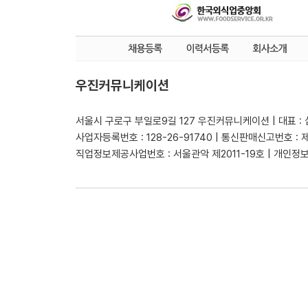
우진커뮤니케이션
서울시 구로구 부일로9길 127 우진커뮤니케이션 | 대표 :
사업자등록번호 : 128-26-91740 | 통신판매신고번호 : 
직업정보제공사업번호 : 서울관악 제2011-19호 | 개인정