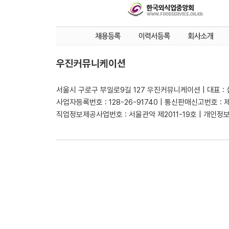
우진커뮤니케이션
서울시 구로구 부일로9길 127 우진커뮤니케이션 | 대표 :
사업자등록번호 : 128-26-91740 | 통신판매신고번호 : 
직업정보제공사업번호 : 서울관악 제2011-19호 | 개인정