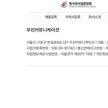
우진커뮤니케이션
서울시 구로구 부일로9길 127 우진커뮤니케이션 | 대표 :
사업자등록번호 : 128-26-91740 | 통신판매신고번호 : 
직업정보제공사업번호 : 서울관악 제2011-19호 | 개인정