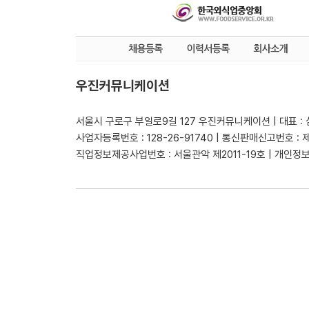
우진커뮤니케이션
서울시 구로구 부일로9길 127 우진커뮤니케이션 | 대표 :
사업자등록번호 : 128-26-91740 | 통신판매신고번호 : 
직업정보제공사업번호 : 서울관악 제2011-19호 | 개인정