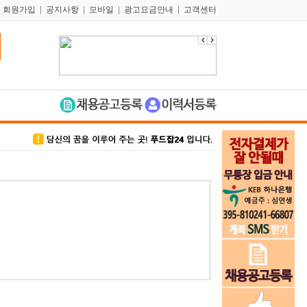
|
회원가입
|
공지사항
|
모바일
|
광고요금안내
|
고객센터