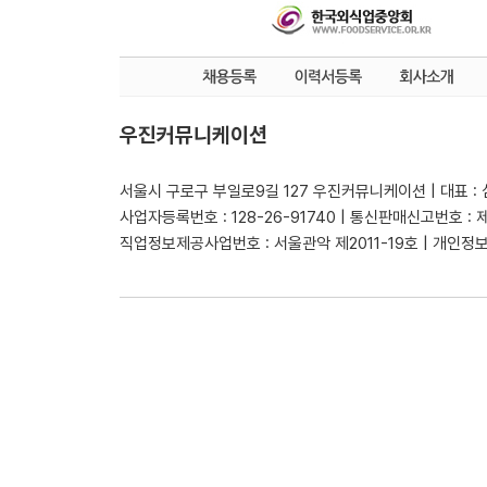
우진커뮤니케이션
서울시 구로구 부일로9길 127 우진커뮤니케이션 | 대표 :
사업자등록번호 : 128-26-91740 | 통신판매신고번호 : 
직업정보제공사업번호 : 서울관악 제2011-19호 | 개인정