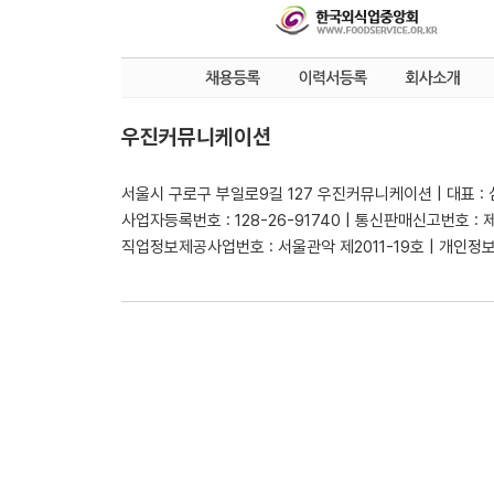
우진커뮤니케이션
서울시 구로구 부일로9길 127 우진커뮤니케이션 | 대표 :
사업자등록번호 : 128-26-91740 | 통신판매신고번호 : 
직업정보제공사업번호 : 서울관악 제2011-19호 | 개인정