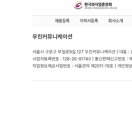
우진커뮤니케이션
서울시 구로구 부일로9길 127 우진커뮤니케이션 | 대표 :
사업자등록번호 : 128-26-91740 | 통신판매신고번호 : 
직업정보제공사업번호 : 서울관악 제2011-19호 | 개인정