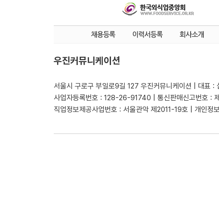
우진커뮤니케이션
서울시 구로구 부일로9길 127 우진커뮤니케이션 | 대표 :
사업자등록번호 : 128-26-91740 | 통신판매신고번호 : 
직업정보제공사업번호 : 서울관악 제2011-19호 | 개인정