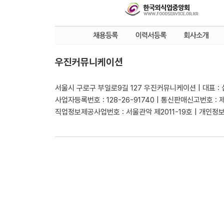
우진커뮤니케이션
서울시 구로구 부일로9길 127 우진커뮤니케이션 | 대표 :
사업자등록번호 : 128-26-91740 | 통신판매신고번호 : 
직업정보제공사업번호 : 서울관악 제2011-19호 | 개인정