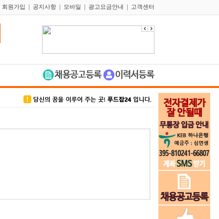
|
회원가입
|
공지사항
|
모바일
|
광고요금안내
|
고객센터