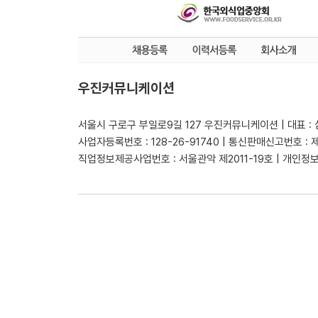
우진커뮤니케이션
서울시 구로구 부일로9길 127 우진커뮤니케이션 | 대표 :
사업자등록번호 : 128-26-91740 | 통신판매신고번호 : 
직업정보제공사업번호 : 서울관악 제2011-19호 | 개인정