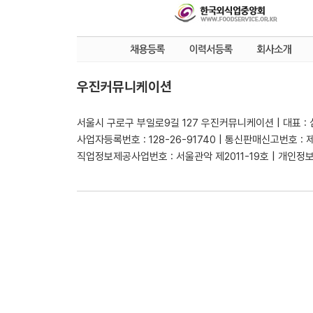
우진커뮤니케이션
서울시 구로구 부일로9길 127 우진커뮤니케이션 | 대표 :
사업자등록번호 : 128-26-91740 | 통신판매신고번호 : 
직업정보제공사업번호 : 서울관악 제2011-19호 | 개인정