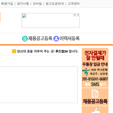
|
회원가입
|
공지사항
|
모바일
|
광고요금안내
|
고객센터