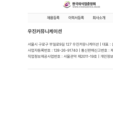
우진커뮤니케이션
서울시 구로구 부일로9길 127 우진커뮤니케이션 | 대표 :
사업자등록번호 : 128-26-91740 | 통신판매신고번호 : 
직업정보제공사업번호 : 서울관악 제2011-19호 | 개인정