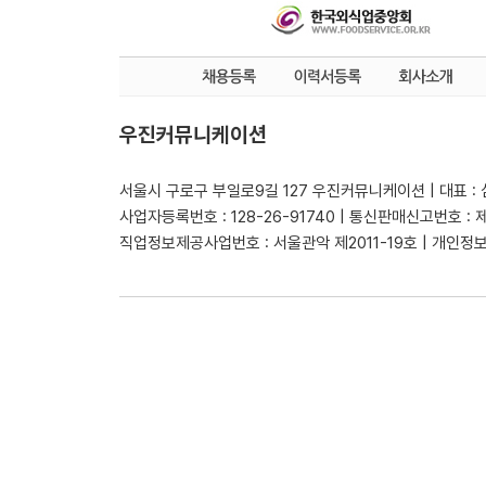
우진커뮤니케이션
서울시 구로구 부일로9길 127 우진커뮤니케이션 | 대표 :
사업자등록번호 : 128-26-91740 | 통신판매신고번호 : 
직업정보제공사업번호 : 서울관악 제2011-19호 | 개인정