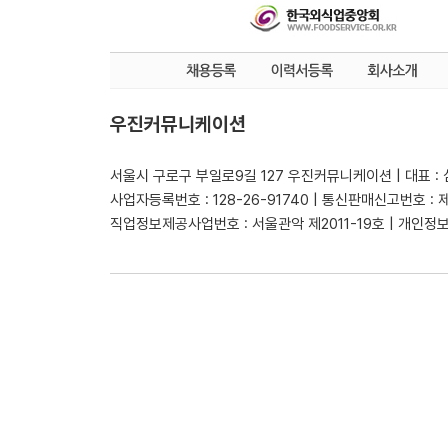
우진커뮤니케이션
서울시 구로구 부일로9길 127 우진커뮤니케이션 | 대표 :
사업자등록번호 : 128-26-91740 | 통신판매신고번호 : 
직업정보제공사업번호 : 서울관악 제2011-19호 | 개인정