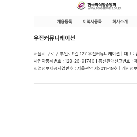
우진커뮤니케이션
서울시 구로구 부일로9길 127 우진커뮤니케이션 | 대표 :
사업자등록번호 : 128-26-91740 | 통신판매신고번호 : 
직업정보제공사업번호 : 서울관악 제2011-19호 | 개인정