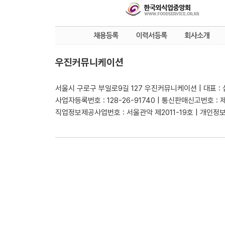
우진커뮤니케이션
서울시 구로구 부일로9길 127 우진커뮤니케이션 | 대표 :
사업자등록번호 : 128-26-91740 | 통신판매신고번호 : 
직업정보제공사업번호 : 서울관악 제2011-19호 | 개인정