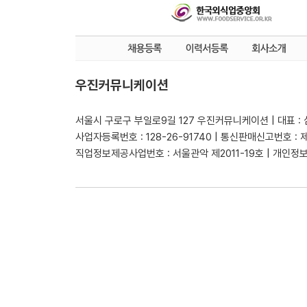
우진커뮤니케이션
서울시 구로구 부일로9길 127 우진커뮤니케이션 | 대표 :
사업자등록번호 : 128-26-91740 | 통신판매신고번호 : 
직업정보제공사업번호 : 서울관악 제2011-19호 | 개인정