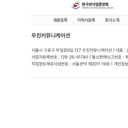
우진커뮤니케이션
서울시 구로구 부일로9길 127 우진커뮤니케이션 | 대표 :
사업자등록번호 : 128-26-91740 | 통신판매신고번호 : 
직업정보제공사업번호 : 서울관악 제2011-19호 | 개인정