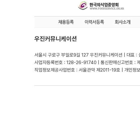
우진커뮤니케이션
서울시 구로구 부일로9길 127 우진커뮤니케이션 | 대표 :
사업자등록번호 : 128-26-91740 | 통신판매신고번호 : 
직업정보제공사업번호 : 서울관악 제2011-19호 | 개인정