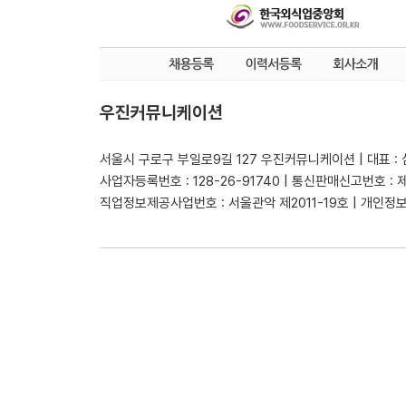
우진커뮤니케이션
서울시 구로구 부일로9길 127 우진커뮤니케이션 | 대표 :
사업자등록번호 : 128-26-91740 | 통신판매신고번호 : 
직업정보제공사업번호 : 서울관악 제2011-19호 | 개인정