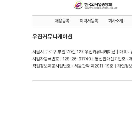
우진커뮤니케이션
서울시 구로구 부일로9길 127 우진커뮤니케이션 | 대표 :
사업자등록번호 : 128-26-91740 | 통신판매신고번호 : 
직업정보제공사업번호 : 서울관악 제2011-19호 | 개인정