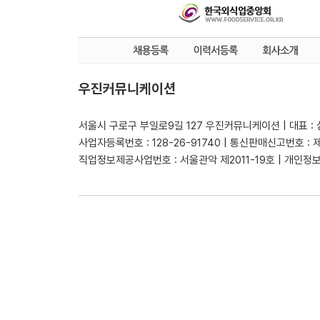
우진커뮤니케이션
서울시 구로구 부일로9길 127 우진커뮤니케이션 | 대표 :
사업자등록번호 : 128-26-91740 | 통신판매신고번호 : 
직업정보제공사업번호 : 서울관악 제2011-19호 | 개인정