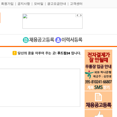
|
회원가입
|
공지사항
|
모바일
|
광고요금안내
|
고객센터