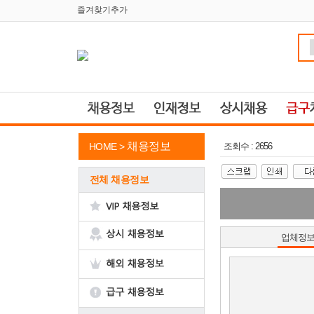
즐겨찾기추가
채용정보
HOME >
조회수 : 2656
전체 채용정보
업체정