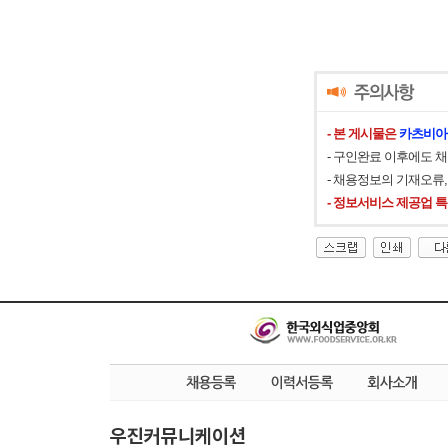
- 본 게시물은
카츠비아
- 구인완료 이후에도 
- 채용정보의 기재오류
- 정보서비스 제공업 
우진커뮤니케이션