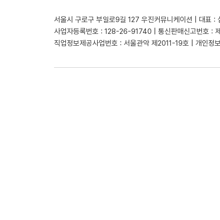
서울시 구로구 부일로9길 127 우진커뮤니케이션 | 대표 :
사업자등록번호 : 128-26-91740 | 통신판매신고번호 : 
직업정보제공사업번호 : 서울관악 제2011-19호 | 개인정