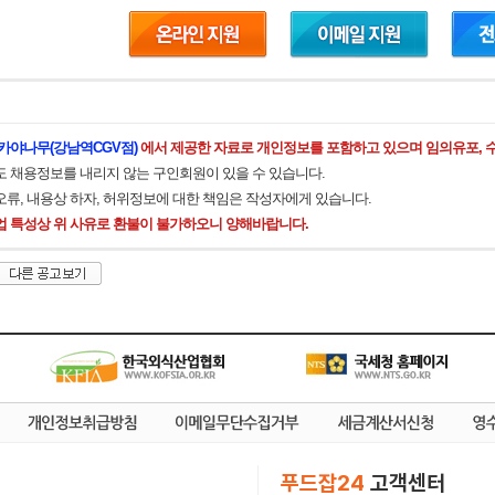
카야나무(강남역CGV점)
에서 제공한 자료로 개인정보를 포함하고 있으며 임의유포, 수
도 채용정보를 내리지 않는 구인회원이 있을 수 있습니다.
오류, 내용상 하자, 허위정보에 대한 책임은 작성자에게 있습니다.
업 특성상 위 사유로 환불이 불가하오니 양해바랍니다.
푸드잡24
고객센터