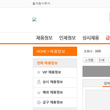
즐겨찾기추가
채용정보
HOME >
조회수 : 1669
전체 채용정보
업체