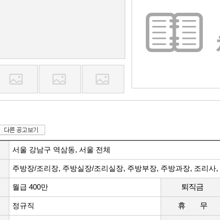
서울 강남구 역삼동, 서울 전체
주방장/조리장, 주방실장/조리실장, 주방부장, 주방과장, 조리사,
월급 400만
퇴직금
정규직
휴 무