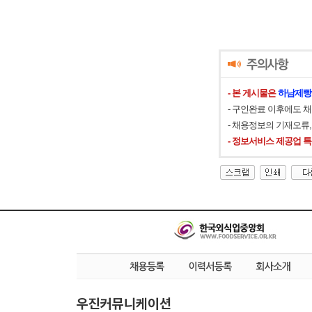
- 본 게시물은
하남제빵
- 구인완료 이후에도 
- 채용정보의 기재오류
- 정보서비스 제공업 
우진커뮤니케이션