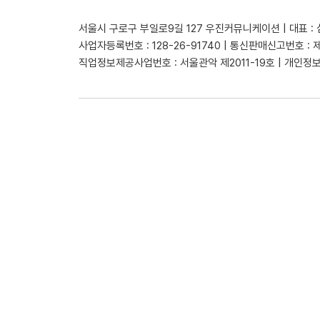
서울시 구로구 부일로9길 127 우진커뮤니케이션 | 대표 :
사업자등록번호 : 128-26-91740 | 통신판매신고번호 : 
직업정보제공사업번호 : 서울관악 제2011-19호 | 개인정