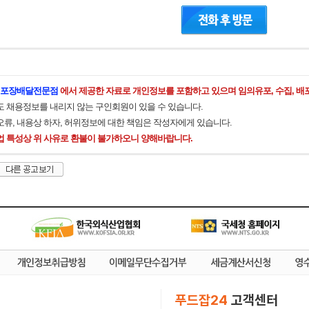
 포장배달전문점
에서 제공한 자료로 개인정보를 포함하고 있으며 임의유포, 수집, 배
도 채용정보를 내리지 않는 구인회원이 있을 수 있습니다.
오류, 내용상 하자, 허위정보에 대한 책임은 작성자에게 있습니다.
업 특성상 위 사유로 환불이 불가하오니 양해바랍니다.
푸드잡24
고객센터