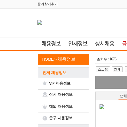
즐겨찾기추가
채용정보
HOME >
조회수 : 1675
전체 채용정보
업체