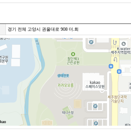
경기 전체 고양시 권울대로 908 더.회