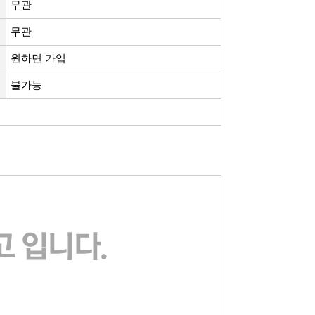
무관
무관
원하면 가입
불가능