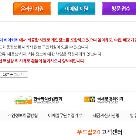
미 베이커리
에서 제공한 자료로 개인정보를 포함하고 있으며 임의유포, 수집, 배포가
도 채용정보를 내리지 않는 구인회원이 있을 수 있습니다.
오류, 내용상 하자, 허위정보에 대한 책임은 작성자에게 있습니다.
업 특성상 위 사유로 환불이 불가하오니 양해바랍니다.
푸드잡24
고객센터