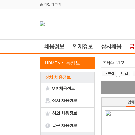
즐겨찾기추가
채용정보
HOME >
조회수 : 2172
전체 채용정보
업체