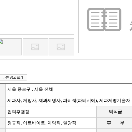
서울 종로구 , 서울 전체
제과사, 제빵사, 제과제빵사, 파티쉐(파티시에), 제과제빵기술자
협의후결정
퇴직금
정규직, 아르바이트, 계약직, 일당직
휴 무