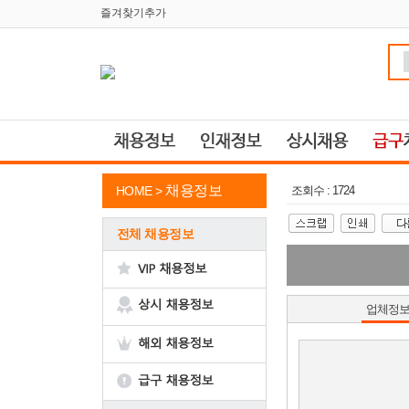
즐겨찾기추가
채용정보
HOME >
조회수 : 1724
전체 채용정보
업체정