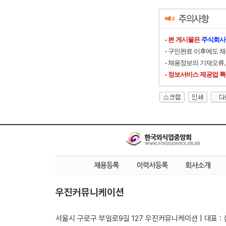
- 본 게시물은
주식회사
- 구인완료 이후에도 
- 채용정보의 기재오류
- 정보서비스 제공업 
우진커뮤니케이션
서울시 구로구 부일로9길 127 우진커뮤니케이션 | 대표 :