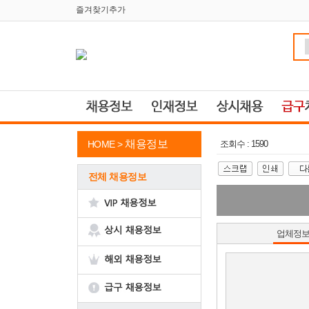
즐겨찾기추가
채용정보
HOME >
조회수 : 1590
전체 채용정보
업체정