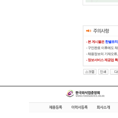
- 본 게시물은
한별유치
- 구인완료 이후에도 
- 채용정보의 기재오류
- 정보서비스 제공업 