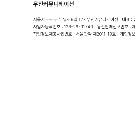
우진커뮤니케이션
서울시 구로구 부일로9길 127 우진커뮤니케이션 | 대표 :
사업자등록번호 : 128-26-91740 | 통신판매신고번호 : 
직업정보제공사업번호 : 서울관악 제2011-19호 | 개인정